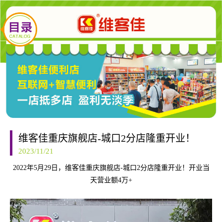
维客佳重庆旗舰店-城口2分店隆重开业！
2023/11/21
2022年5月29日，维客佳重庆旗舰店-城口2分店隆重开业！开业当
天营业额4万+