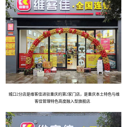
城口2分店是维客佳进驻重庆的第2家门店，是重庆本土特色与维
客佳管理特色高度融入型旗舰店.