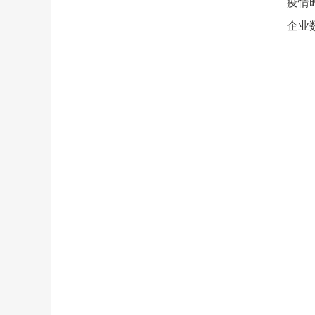
疫情
企业