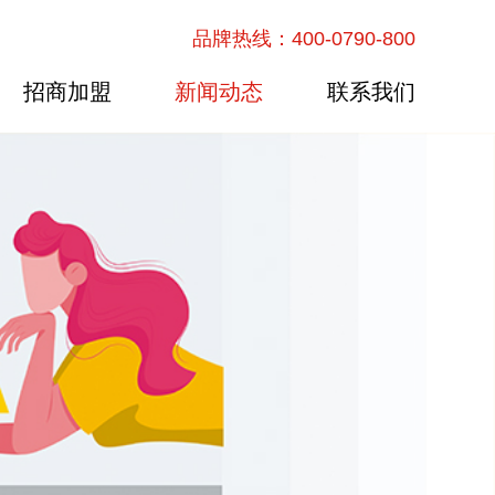
品牌热线：400-0790-800
招商加盟
新闻动态
联系我们