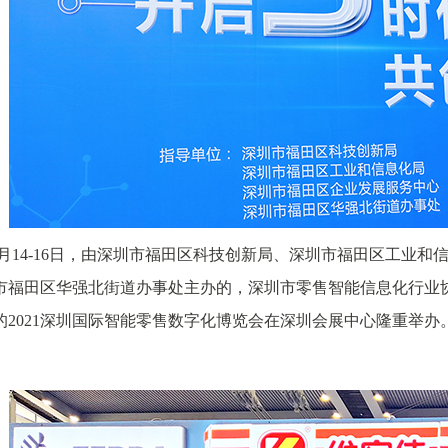
14-16日，由深圳市福田区科技创新局、深圳市福田区工业和
市福田区华强北街道办事处主办的，深圳市零售智能信息化行业协会
的2021深圳国际智能零售数字化博览会在深圳会展中心隆重举