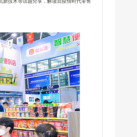
S机新技术等话题分享，解读后疫情时代零售