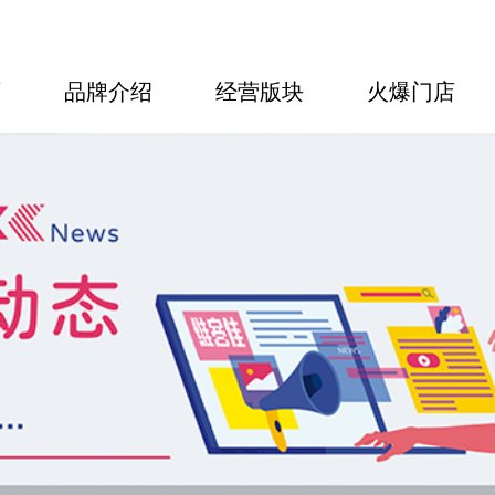
页
品牌介绍
经营版块
火爆门店