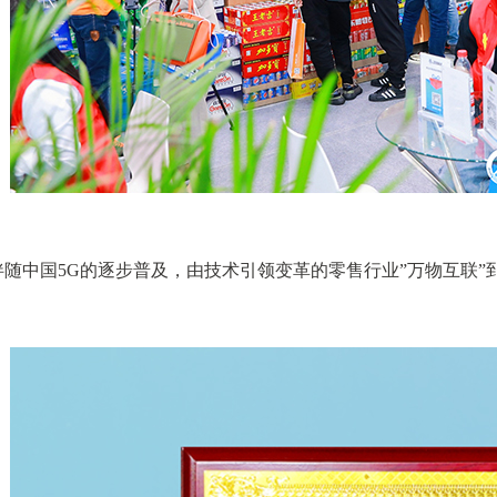
中国5G的逐步普及，由技术引领变革的零售行业”万物互联”到