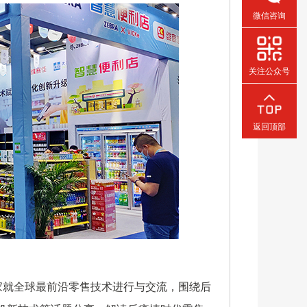
微信咨询
关注公众号
返回顶部
就全球最前沿零售技术进行与交流，围绕后