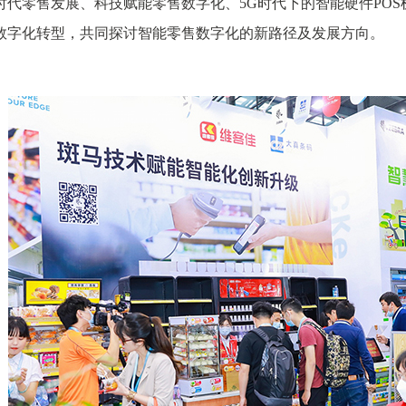
时代零售发展、科技赋能零售数字化、5G时代下的智能硬件PO
数字化转型，共同探讨智能零售数字化的新路径及发展方向。