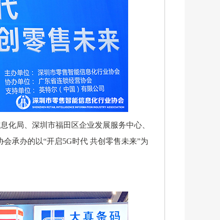
信息化局、深圳市福田区企业发展服务中心、
承办的以“开启5G时代 共创零售未来”为
办。