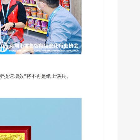
“提速增效”将不再是纸上谈兵。