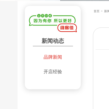
首页
>
新
新闻动态
品牌新闻
开店经验