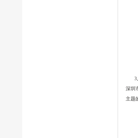
3月
深圳
主题