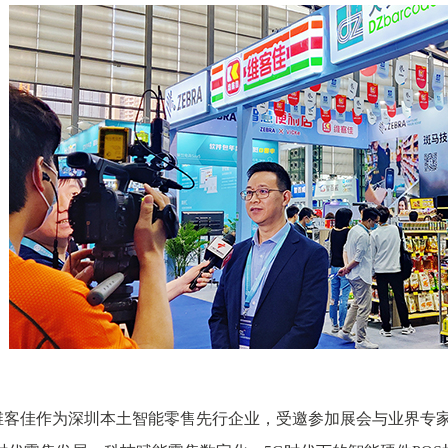
佳作为深圳本土智能零售先行企业，受邀参加展会与业界专家