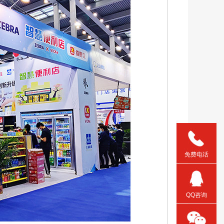
免费电话
QQ咨询